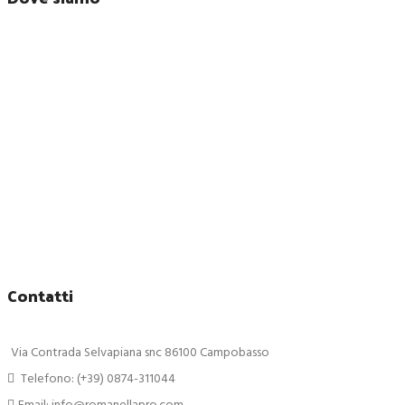
Contatti
Via Contrada Selvapiana snc 86100 Campobasso
Telefono: (+39) 0874-311044