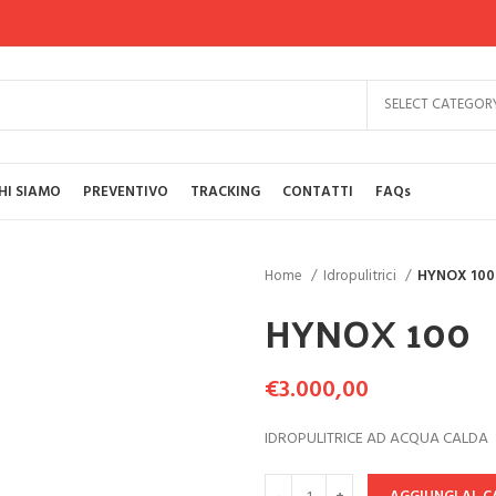
SELECT CATEGOR
HI SIAMO
PREVENTIVO
TRACKING
CONTATTI
FAQs
Home
Idropulitrici
HYNOX 100
HYNOX 100
€
3.000,00
IDROPULITRICE AD ACQUA CALDA