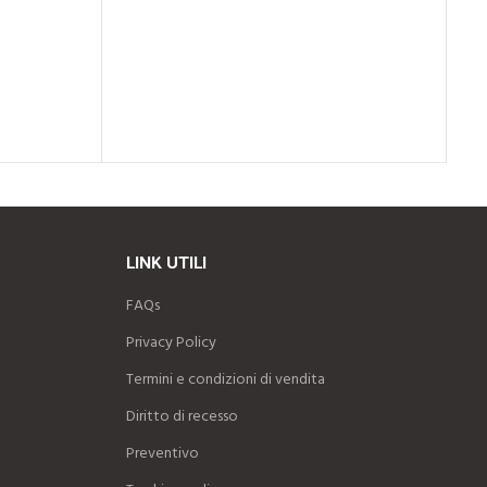
LINK UTILI
FAQs
Privacy Policy
Termini e condizioni di vendita
Diritto di recesso
Preventivo