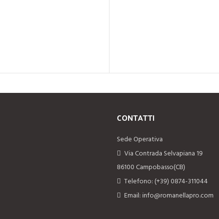
CONTATTI
Sede Operativa
Via Contrada Selvapiana 19
86100 Campobasso(CB)
Telefono: (+39) 0874-311044
Email: info@romanellapro.com