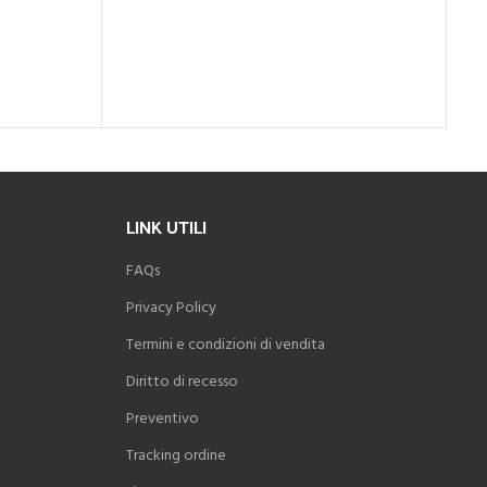
LINK UTILI
FAQs
Privacy Policy
Termini e condizioni di vendita
Diritto di recesso
Preventivo
Tracking ordine