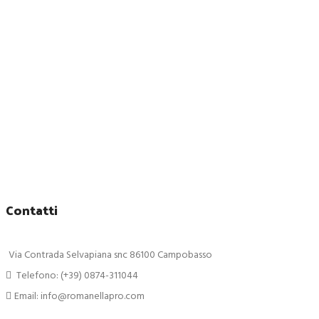
Contatti
Via Contrada Selvapiana snc 86100 Campobasso
Telefono: (+39) 0874-311044
Email: info@romanellapro.com