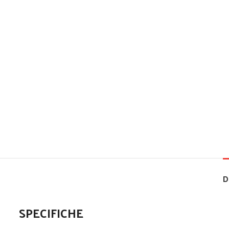
D
SPECIFICHE