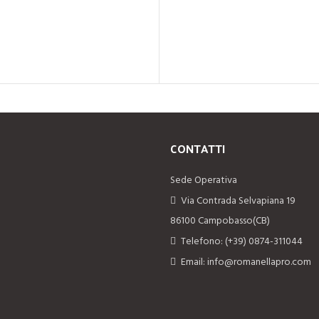
CONTATTI
Sede Operativa
Via Contrada Selvapiana 19
86100 Campobasso(CB)
Telefono: (+39) 0874-311044
Email: info@romanellapro.com