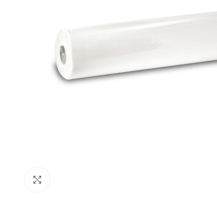
Click to enlarge