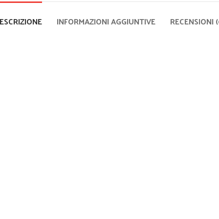
ESCRIZIONE
INFORMAZIONI AGGIUNTIVE
RECENSIONI (