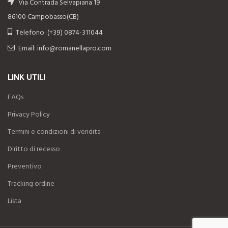
Via Contrada Selvapiana 19
86100 Campobasso(CB)
Telefono: (+39) 0874-311044
Email: info@romanellapro.com
LINK UTILI
FAQs
Privacy Policy
Termini e condizioni di vendita
Diritto di recesso
Preventivo
Tracking ordine
Lista