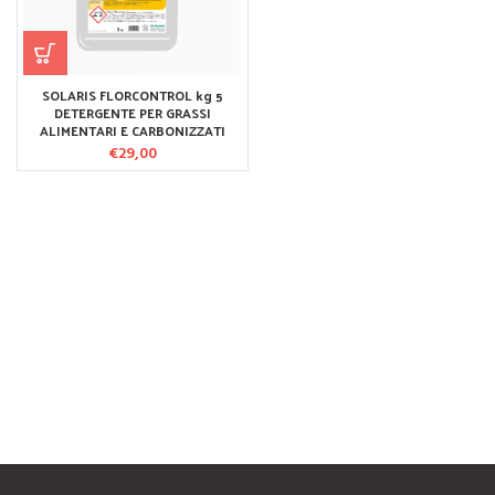
SOLARIS FLORCONTROL kg 5
DETERGENTE PER GRASSI
ALIMENTARI E CARBONIZZATI
€
29,00