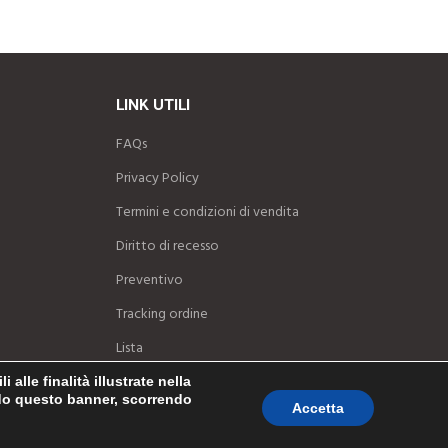
LINK UTILI
FAQs
Privacy Policy
Termini e condizioni di vendita
Diritto di recesso
Preventivo
Tracking ordine
Lista
alle finalità illustrate nella
ndo questo banner, scorrendo
Accetta