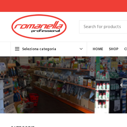
Seleziona categoria
HOME
SHOP
C