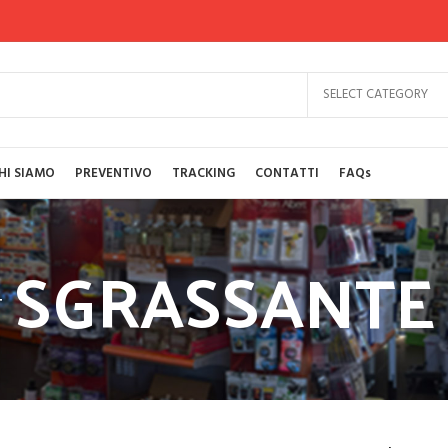
SELECT CATEGORY
HI SIAMO
PREVENTIVO
TRACKING
CONTATTI
FAQs
SGRASSANTE