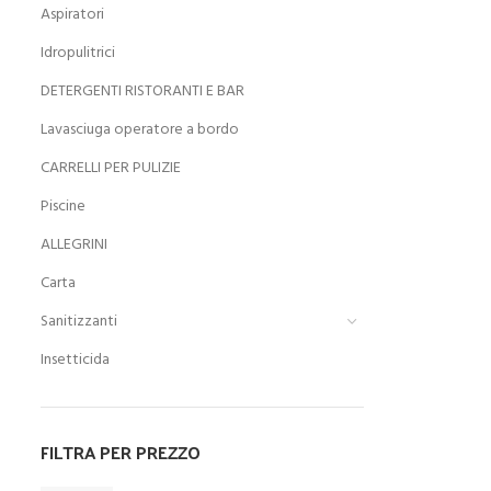
Aspiratori
Idropulitrici
DETERGENTI RISTORANTI E BAR
Lavasciuga operatore a bordo
CARRELLI PER PULIZIE
Piscine
ALLEGRINI
Carta
Sanitizzanti
Insetticida
FILTRA PER PREZZO