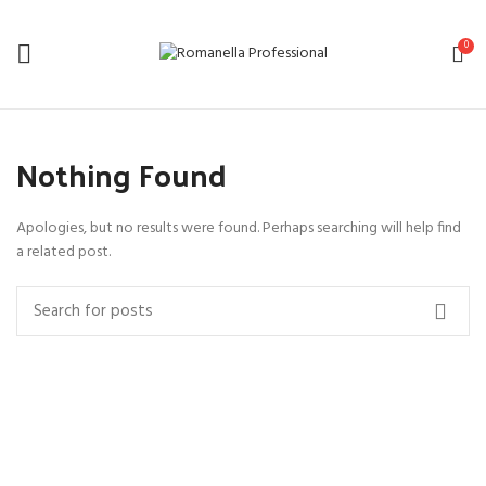
0
Nothing Found
Apologies, but no results were found. Perhaps searching will help find
a related post.