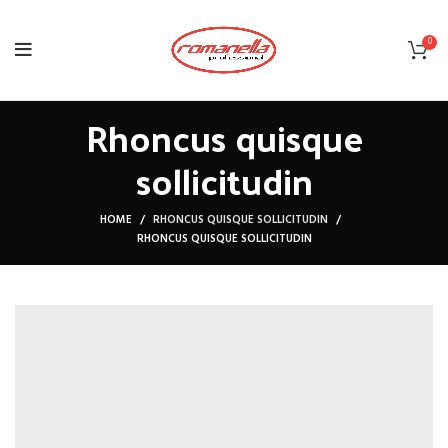
0
Rhoncus quisque
sollicitudin
HOME
RHONCUS QUISQUE SOLLICITUDIN
RHONCUS QUISQUE SOLLICITUDIN