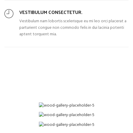
VESTIBULUM CONSECTETUR.
Vestibulum nam lobortis scelerisque eu mi leo orci placerat a
parturient congue non commodo felis in dui lacinia potenti
aptent torquent mia.