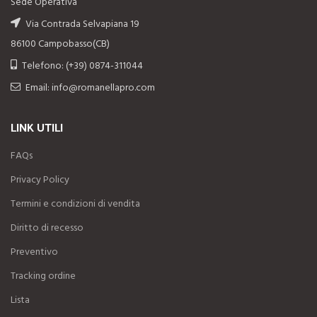
Sede Operativa
Via Contrada Selvapiana 19
86100 Campobasso(CB)
Telefono: (+39) 0874-311044
Email: info@romanellapro.com
LINK UTILI
FAQs
Privacy Policy
Termini e condizioni di vendita
Diritto di recesso
Preventivo
Tracking ordine
Lista