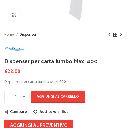
Click to enlarge
Home
Dispenser
Dispenser per carta Jumbo Maxi 400
€
22,00
Dispenser per carta Jumbo Maxi 400
AGGIUNGI AL CARRELLO
Compare
Add to wishlist
AGGIUNGI AL PREVENTIVO