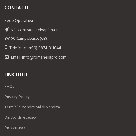
CONTATTI
Sede Operativa
Via Contrada Selvapiana 19
86100 Campobasso(CB)
Telefono: (+39) 0874-311044
Email: info@romanellapro.com
LINK UTILI
FAQs
Privacy Policy
Termini e condizioni di vendita
Diritto di recesso
Preventivo