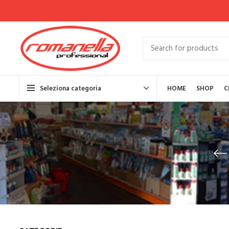
Seleziona categoria
HOME
SHOP
C