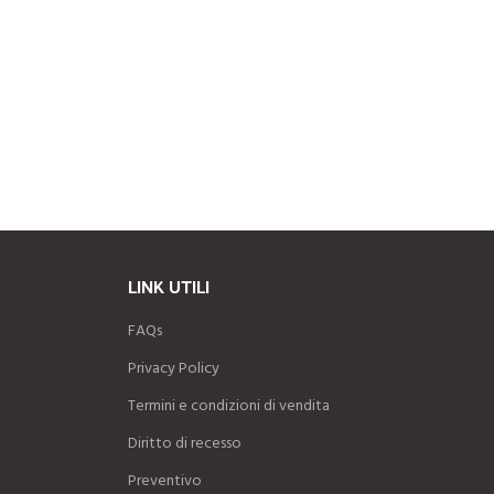
LINK UTILI
FAQs
Privacy Policy
Termini e condizioni di vendita
Diritto di recesso
Preventivo