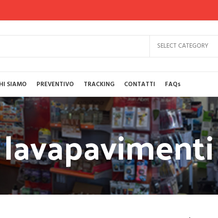
SELECT CATEGORY
HI SIAMO
PREVENTIVO
TRACKING
CONTATTI
FAQs
lavapavimenti