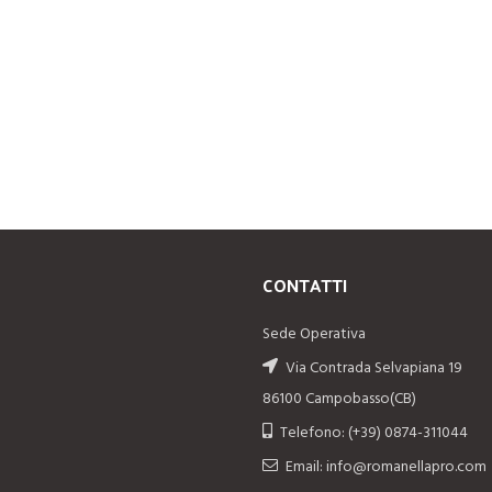
CONTATTI
Sede Operativa
Via Contrada Selvapiana 19
86100 Campobasso(CB)
Telefono: (+39) 0874-311044
Email: info@romanellapro.com